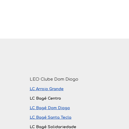
LEO Clube Dom Diogo
LC Arroio Grande
LC Bagé Centro
LC Bagé Dom Diogo
LC Bagé Santa Tecla
LC Bagé Solidariedade