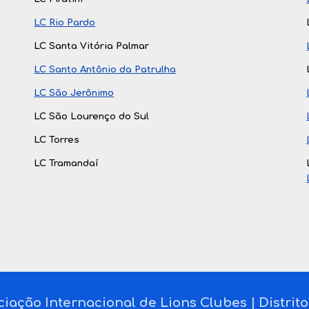
LC Rio Pardo
LC Santa Vitória Palmar
LC Santo Antônio da Patrulha
LC São Jerônimo
LC São Lourenço do Sul
LC Torres
LC Tramandaí
iação Internacional de Lions Clubes | Distrit